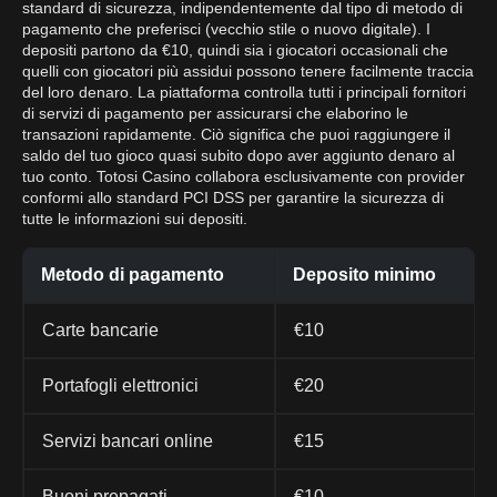
standard di sicurezza, indipendentemente dal tipo di metodo di
pagamento che preferisci (vecchio stile o nuovo digitale). I
depositi partono da €10, quindi sia i giocatori occasionali che
quelli con giocatori più assidui possono tenere facilmente traccia
del loro denaro. La piattaforma controlla tutti i principali fornitori
di servizi di pagamento per assicurarsi che elaborino le
transazioni rapidamente. Ciò significa che puoi raggiungere il
saldo del tuo gioco quasi subito dopo aver aggiunto denaro al
tuo conto. Totosi Casino collabora esclusivamente con provider
conformi allo standard PCI DSS per garantire la sicurezza di
tutte le informazioni sui depositi.
Metodo di pagamento
Deposito minimo
Carte bancarie
€10
Portafogli elettronici
€20
Servizi bancari online
€15
Buoni prepagati
€10