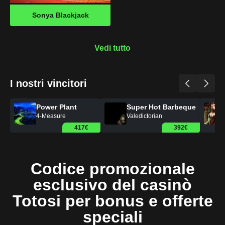
Sonya Blackjack
Vedi tutto
I nostri vincitori
Power Plant
Super Hot Barbeque
4-Measure
Valedictorian
417€
392€
Codice promozionale
esclusivo del casinò
Totosi per bonus e offerte
speciali