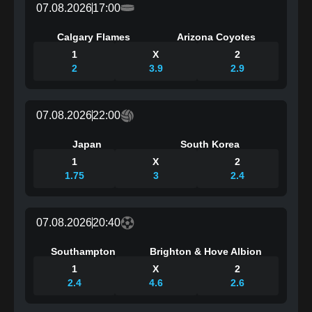
07.08.2026
17:00
Calgary Flames
Arizona Coyotes
1
X
2
2
3.9
2.9
07.08.2026
22:00
Japan
South Korea
1
X
2
1.75
3
2.4
07.08.2026
20:40
Southampton
Brighton & Hove Albion
1
X
2
2.4
4.6
2.6