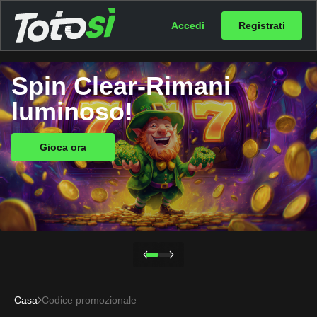
Accedi
Registrati
Spin Clear-Rimani
luminoso!
Gioca ora
Casa
Codice promozionale