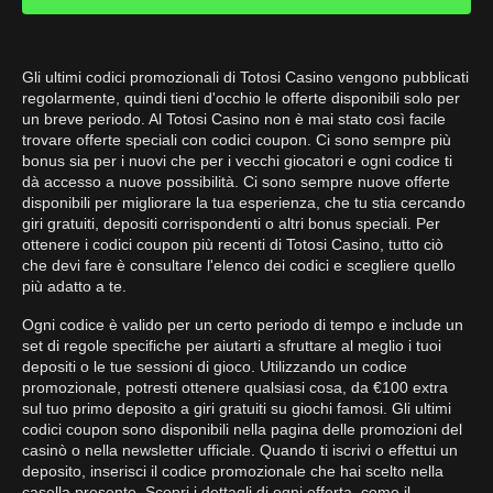
Gli ultimi codici promozionali di Totosi Casino vengono pubblicati
regolarmente, quindi tieni d'occhio le offerte disponibili solo per
un breve periodo. Al Totosi Casino non è mai stato così facile
trovare offerte speciali con codici coupon. Ci sono sempre più
bonus sia per i nuovi che per i vecchi giocatori e ogni codice ti
dà accesso a nuove possibilità. Ci sono sempre nuove offerte
disponibili per migliorare la tua esperienza, che tu stia cercando
giri gratuiti, depositi corrispondenti o altri bonus speciali. Per
ottenere i codici coupon più recenti di Totosi Casino, tutto ciò
che devi fare è consultare l'elenco dei codici e scegliere quello
più adatto a te.
Ogni codice è valido per un certo periodo di tempo e include un
set di regole specifiche per aiutarti a sfruttare al meglio i tuoi
depositi o le tue sessioni di gioco. Utilizzando un codice
promozionale, potresti ottenere qualsiasi cosa, da €100 extra
sul tuo primo deposito a giri gratuiti su giochi famosi. Gli ultimi
codici coupon sono disponibili nella pagina delle promozioni del
casinò o nella newsletter ufficiale. Quando ti iscrivi o effettui un
deposito, inserisci il codice promozionale che hai scelto nella
casella presente. Scopri i dettagli di ogni offerta, come il