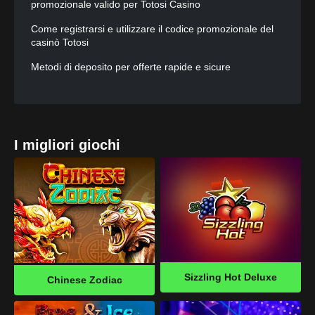
promozionale valido per Totosi Casino
Come registrarsi e utilizzare il codice promozionale del
casinò Totosi
Metodi di deposito per offerte rapide e sicure
Prelievo delle vincite: limiti e tempi di elaborazione
Giri gratuiti esclusivi e offerte di cashback con codice
promozionale
I migliori giochi
Codice promozionale per Totosi Casino
Tariffe
Sizzling Hot Deluxe
Chinese Zodiac