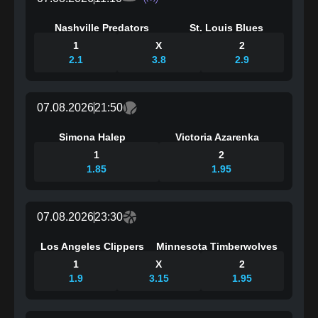
Nashville Predators
St. Louis Blues
1
X
2
2.1
3.8
2.9
07.08.2026
21:50
Simona Halep
Victoria Azarenka
1
2
1.85
1.95
07.08.2026
23:30
Los Angeles Clippers
Minnesota Timberwolves
1
X
2
1.9
3.15
1.95