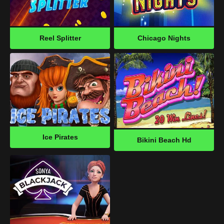
Reel Splitter
Chicago Nights
Ice Pirates
Genies Gems